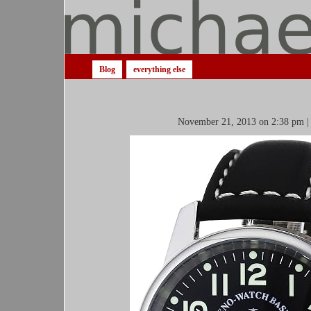
Blog
everything else
November 21, 2013 on 2:38 pm |