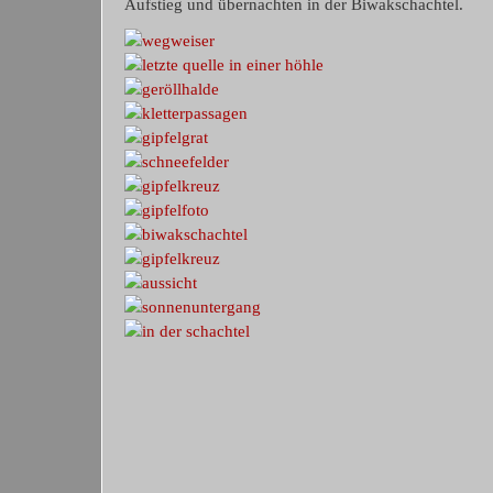
Aufstieg und übernachten in der Biwakschachtel.