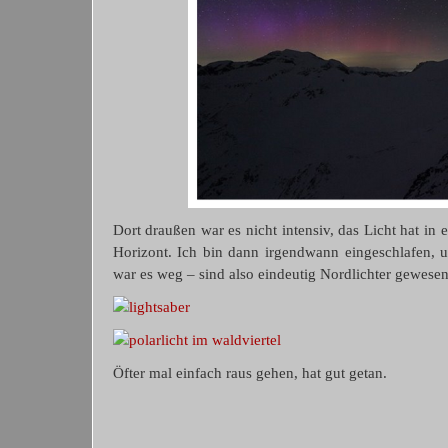
Dort draußen war es nicht intensiv, das Licht hat in
Horizont. Ich bin dann irgendwann eingeschlafen, u
war es weg – sind also eindeutig Nordlichter gewesen
Öfter mal einfach raus gehen, hat gut getan.