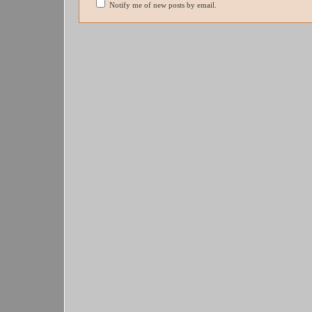
Notify me of new posts by email.