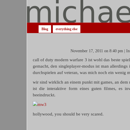
Blog
everything else
November 17, 2011 on 8:40 pm | I
call of duty modern warfare 3 ist wohl das beste spiel
gemacht, den singleplayer-modus ist man allerdings 
durchspielen auf veteran, was mich noch ein wenig m
wir sind wirklich an einem punkt mit games, an dem
ist die interaktive form eines guten filmes, es invo
beeindruckt.
hollywood, you should be very scared.