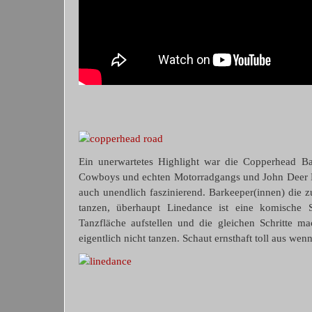
Ein unerwartetes Highlight war die Copperhead B
Cowboys und echten Motorradgangs und John Deer De
auch unendlich faszinierend. Barkeeper(innen) die 
tanzen, überhaupt Linedance ist eine komische 
Tanzfläche aufstellen und die gleichen Schritte m
eigentlich nicht tanzen. Schaut ernsthaft toll aus wen